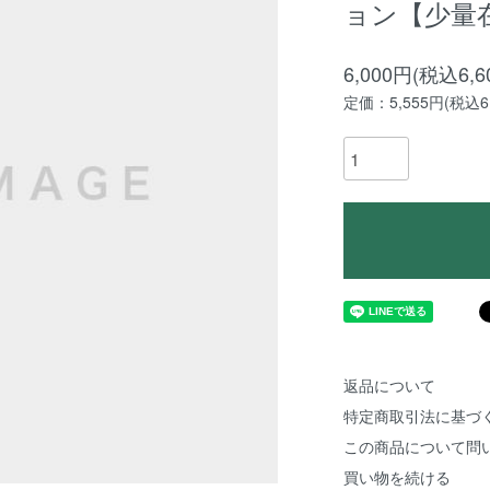
ョン【少量
6,000円(税込6,6
定価：5,555円(税込6,
返品について
特定商取引法に基づ
この商品について問
買い物を続ける