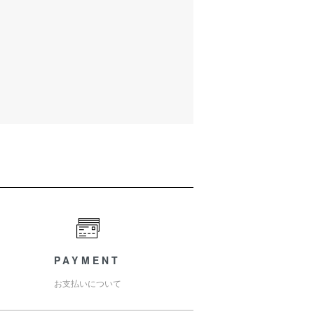
PAYMENT
お支払いについて