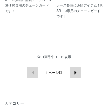
SR110専用のチェーンガード
レース参戦に必須アイテム！K
です！
SR110専用のチェーンガード
です！
全
21
商品中
1 - 12
表示
1
ページ目
カテゴリー