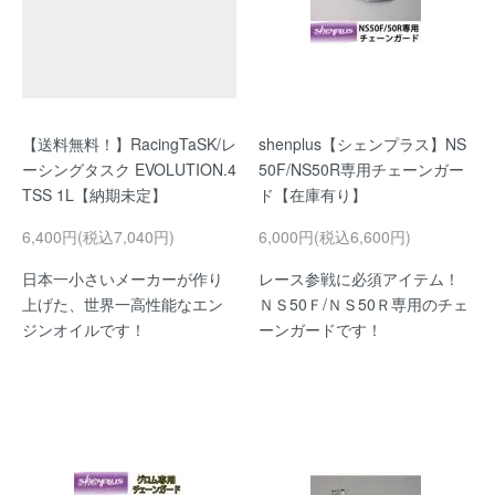
【送料無料！】RacingTaSK/レ
shenplus【シェンプラス】NS
ーシングタスク EVOLUTION.4
50F/NS50R専用チェーンガー
TSS 1L【納期未定】
ド【在庫有り】
6,400円(税込7,040円)
6,000円(税込6,600円)
日本一小さいメーカーが作り
レース参戦に必須アイテム！
上げた、世界一高性能なエン
ＮＳ50Ｆ/ＮＳ50Ｒ専用のチェ
ジンオイルです！
ーンガードです！