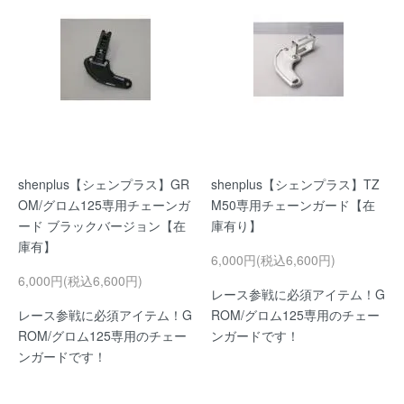
shenplus【シェンプラス】GR
shenplus【シェンプラス】TZ
OM/グロム125専用チェーンガ
M50専用チェーンガード【在
ード ブラックバージョン【在
庫有り】
庫有】
6,000円(税込6,600円)
6,000円(税込6,600円)
レース参戦に必須アイテム！G
レース参戦に必須アイテム！G
ROM/グロム125専用のチェー
ROM/グロム125専用のチェー
ンガードです！
ンガードです！