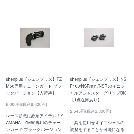
shenplus【シェンプラス】TZ
shenplus【シェンプラス】NS
M50専用チェーンガード ブラ
F100/NSRmini/NSR50イニシ
ックバージョン【入荷待】
ャルアジャスターグリップBK
【1点在庫あり】
6,000円(税込6,600円)
2,545円(税込2,800円)
レース参戦に必須アイテム！Y
AMAHA TZM50専用のチェー
工具を使用せずイニシャルの
ンガード ブラックバージョン
調整をすることが可能になる