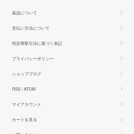
返品について
支払い方法について
特定商取引法に基づく表記
プライバシーポリシー
ショップブログ
RSS
/
ATOM
マイアカウント
カートを見る