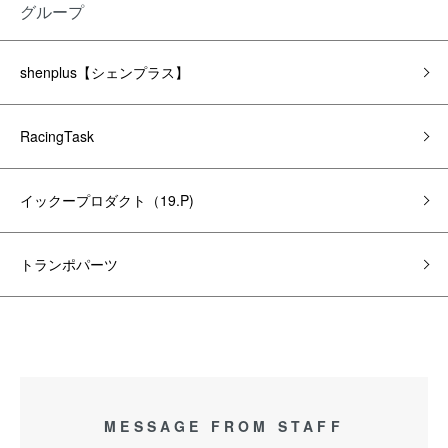
グループ
shenplus【シェンプラス】
RacingTask
イックープロダクト（19.P)
トランポパーツ
MESSAGE FROM STAFF