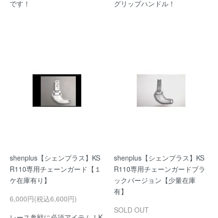
です！
グリップハンドル！
shenplus【シェンプラス】KS
shenplus【シェンプラス】KS
R110専用チェーンガード【１
R110専用チェーンガードブラ
ケ在庫有り】
ックバージョン【少量在庫
有】
6,000円(税込6,600円)
SOLD OUT
レース参戦に必須アイテム！K