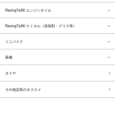
RacingTaSK エンジンオイル
RacingTaSK ケミカル（添加剤・グリス等）
ミニバイク
装備
タイヤ
その他店長のオススメ