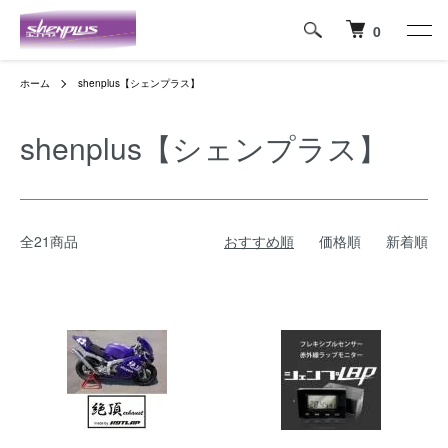
0
ホーム
shenplus【シェンプラス】
shenplus【シェンプラス】
全21商品
おすすめ順
価格順
新着順