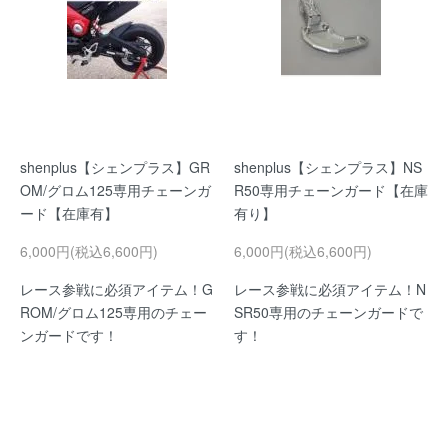
shenplus【シェンプラス】GR
shenplus【シェンプラス】NS
OM/グロム125専用チェーンガ
R50専用チェーンガード【在庫
ード【在庫有】
有り】
6,000円(税込6,600円)
6,000円(税込6,600円)
レース参戦に必須アイテム！G
レース参戦に必須アイテム！N
ROM/グロム125専用のチェー
SR50専用のチェーンガードで
ンガードです！
す！