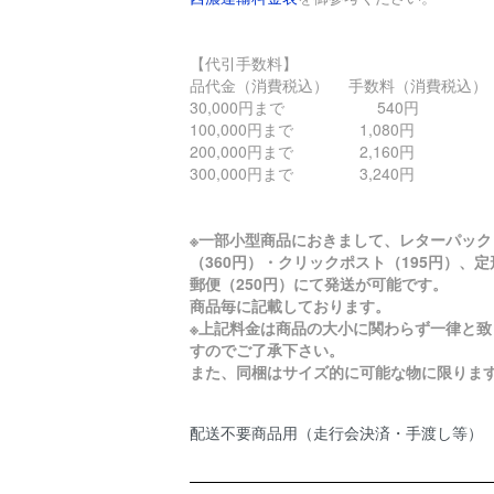
【代引手数料】
品代金（消費税込） 手数料（消費税込）
30,000円まで 540円
100,000円まで 1,080円
200,000円まで 2,160円
300,000円まで 3,240円
※一部小型商品におきまして、レターパック
（360円）・クリックポスト（195円）、定
郵便（250円）にて発送が可能です。
商品毎に記載しております。
※上記料金は商品の大小に関わらず一律と致
すのでご了承下さい。
また、同梱はサイズ的に可能な物に限りま
配送不要商品用（走行会決済・手渡し等）