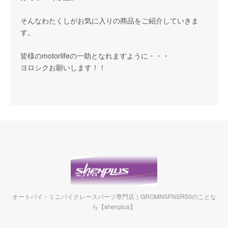
そんなわたくしがお気に入りの商品をご紹介していきま
す。
皆様のmotorlifeの一助となれますように・・・
ヨロシクお願いします！！
オートバイ・ミニバイクレースパーツ専門店｜GROMNSFNSR50のことな
ら【shenplus】