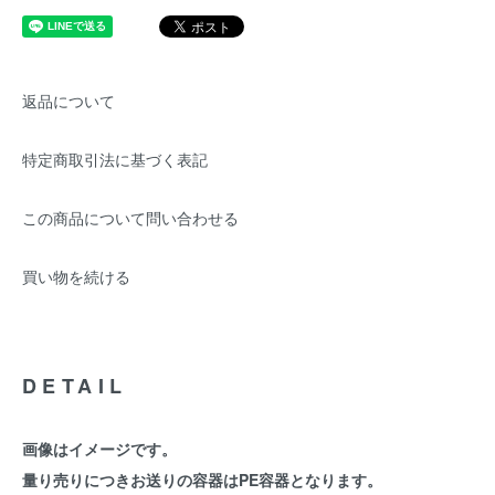
返品について
特定商取引法に基づく表記
この商品について問い合わせる
買い物を続ける
DETAIL
画像はイメージです。
量り売りにつきお送りの容器はPE容器となります。