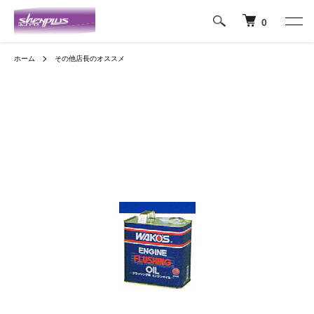
0
ホーム
その他店長のオススメ