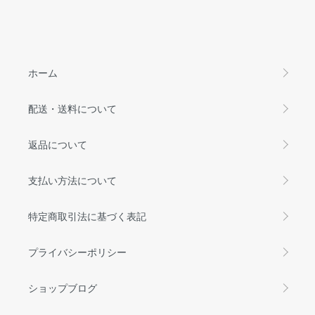
ホーム
配送・送料について
返品について
支払い方法について
特定商取引法に基づく表記
プライバシーポリシー
ショップブログ