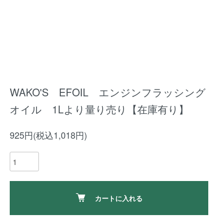
WAKO'S EFOIL エンジンフラッシング
オイル 1Lより量り売り【在庫有り】
925円(税込1,018円)
カートに入れる