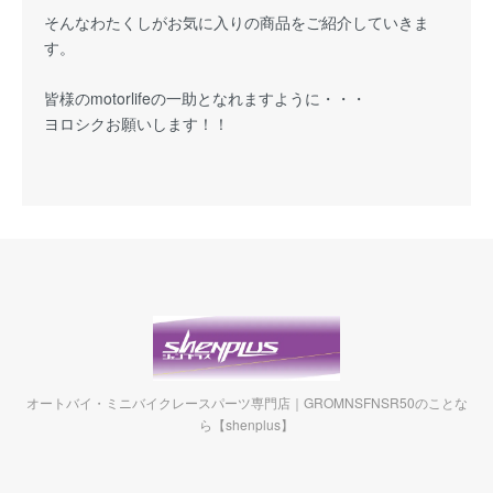
そんなわたくしがお気に入りの商品をご紹介していきま
す。
皆様のmotorlifeの一助となれますように・・・
ヨロシクお願いします！！
オートバイ・ミニバイクレースパーツ専門店｜GROMNSFNSR50のことな
ら【shenplus】