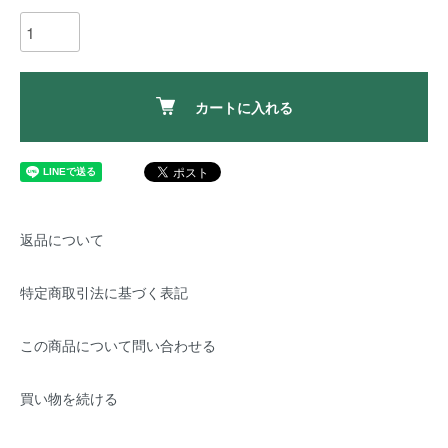
カートに入れる
返品について
特定商取引法に基づく表記
この商品について問い合わせる
買い物を続ける