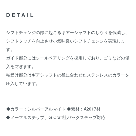
DETAIL
シフトチェンジの際に起こるギアーシャフトのしなりを低減し、
シフトタッチを向上させ小気味良いシフトチェンジを実現しま
す。
ガイド部分にはシールベアリングを採用しており、ゴミなどの侵
入を防ぎます。
軸受け部分はギアシャフトの径に合わせたステンレスのカラーを
圧入しています。
◆カラー：シルバーアルマイト ◆素材：A2017材
◆ノーマルステップ、G-Craft社バックステップ対応