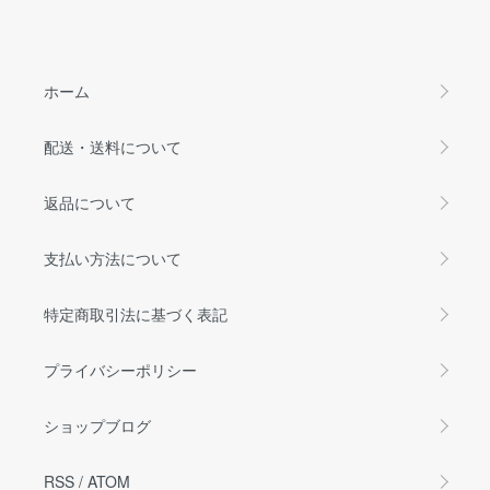
ホーム
配送・送料について
返品について
支払い方法について
特定商取引法に基づく表記
プライバシーポリシー
ショップブログ
RSS
/
ATOM