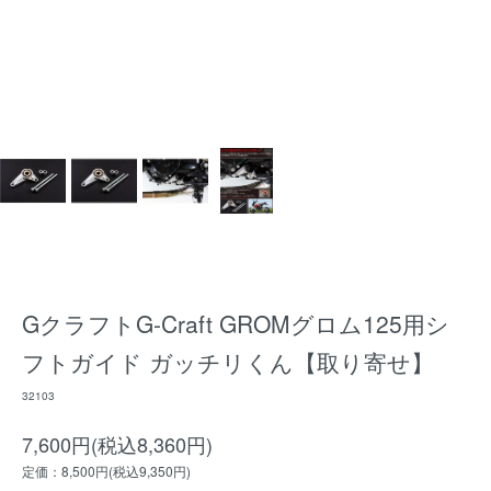
GクラフトG-Craft GROMグロム125用シ
フトガイド ガッチリくん【取り寄せ】
32103
7,600円(税込8,360円)
定価：8,500円(税込9,350円)