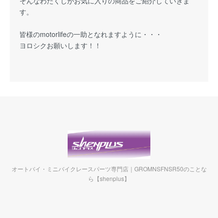
そんなわたくしがお気に入りの商品をご紹介していきま
す。
皆様のmotorlifeの一助となれますように・・・
ヨロシクお願いします！！
オートバイ・ミニバイクレースパーツ専門店｜GROMNSFNSR50のことな
ら【shenplus】