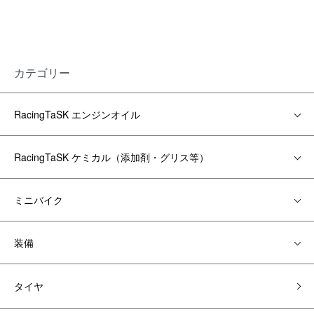
カテゴリー
RacingTaSK エンジンオイル
RacingTaSK ケミカル（添加剤・グリス等）
ミニバイク
装備
タイヤ