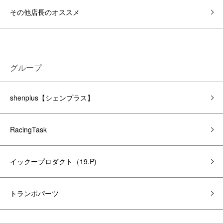
その他店長のオススメ
グループ
shenplus【シェンプラス】
RacingTask
イックープロダクト（19.P)
トランポパーツ