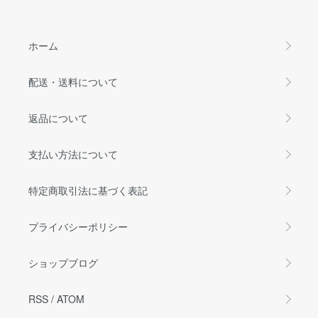
ホーム
配送・送料について
返品について
支払い方法について
特定商取引法に基づく表記
プライバシーポリシー
ショップブログ
RSS
/
ATOM