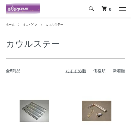
0
ホーム
ミニバイク
カウルステー
カウルステー
全5商品
おすすめ順
価格順
新着順