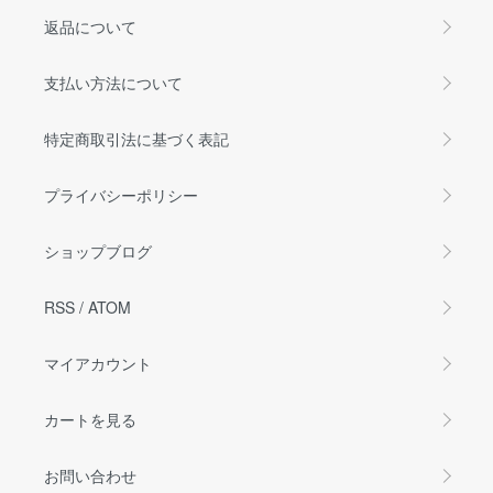
返品について
支払い方法について
特定商取引法に基づく表記
プライバシーポリシー
ショップブログ
RSS
/
ATOM
マイアカウント
カートを見る
お問い合わせ