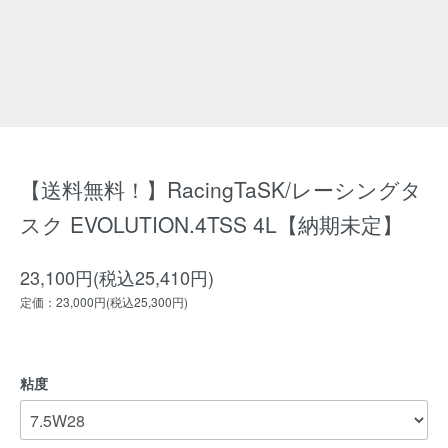
【送料無料！】RacingTaSK/レーシングタ
スク EVOLUTION.4TSS 4L【納期未定】
23,100円(税込25,410円)
定価：23,000円(税込25,300円)
粘度