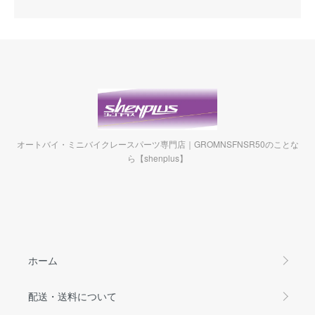
オートバイ・ミニバイクレースパーツ専門店｜GROMNSFNSR50のことな
ら【shenplus】
ホーム
配送・送料について