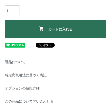
カートに入れる
返品について
特定商取引法に基づく表記
オプションの値段詳細
この商品について問い合わせる