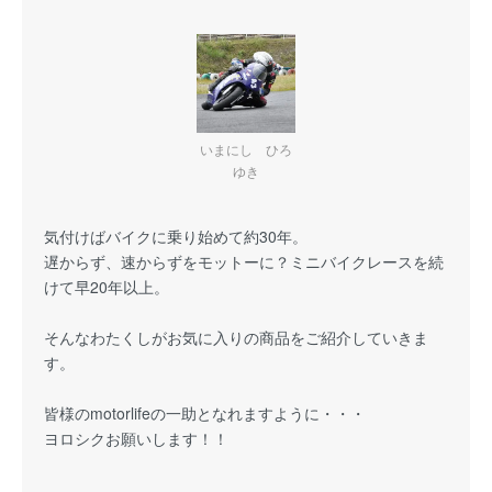
いまにし ひろ
ゆき
気付けばバイクに乗り始めて約30年。
遅からず、速からずをモットーに？ミニバイクレースを続
けて早20年以上。
そんなわたくしがお気に入りの商品をご紹介していきま
す。
皆様のmotorlifeの一助となれますように・・・
ヨロシクお願いします！！