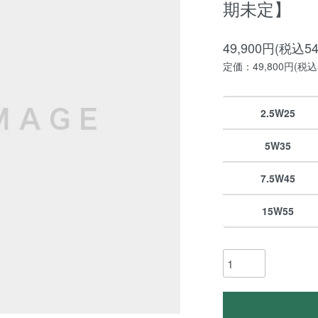
期未定】
49,900円(税込54
定価：49,800円(税込5
2.5W25
5W35
7.5W45
15W55