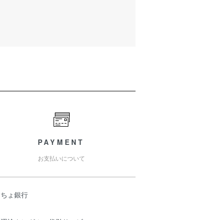
PAYMENT
お支払いについて
うちょ銀行