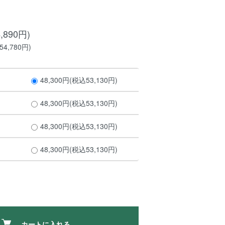
,890円)
4,780円)
48,300円(税込53,130円)
48,300円(税込53,130円)
48,300円(税込53,130円)
48,300円(税込53,130円)
カートに入れる