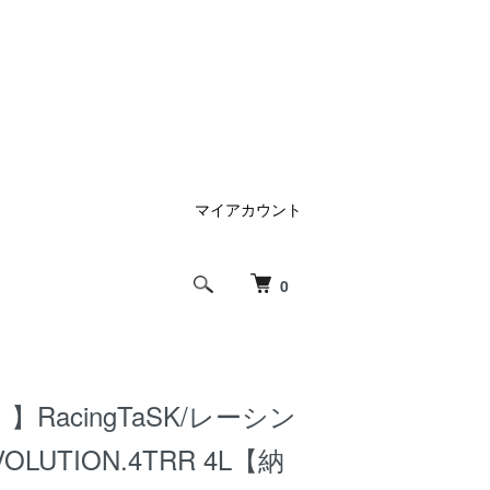
マイアカウント
0
RacingTaSK/レーシン
LUTION.4TRR 4L【納