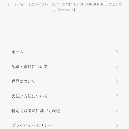
オートバイ・ミニバイクレースパーツ専門店｜GROMNSFNSR50のことな
ら【shenplus】
ホーム
配送・送料について
返品について
支払い方法について
特定商取引法に基づく表記
プライバシーポリシー