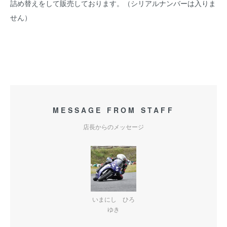
詰め替えをして販売しております。（シリアルナンバーは入りま
せん）
MESSAGE FROM STAFF
店長からのメッセージ
いまにし ひろ
ゆき