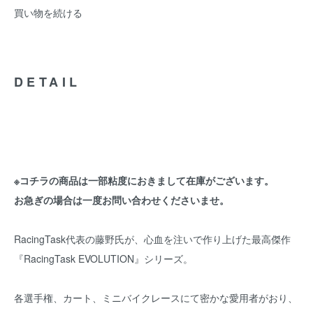
買い物を続ける
DETAIL
※コチラの商品は一部粘度におきまして在庫がございます。
お急ぎの場合は一度お問い合わせくださいませ。
RacingTask代表の藤野氏が、心血を注いで作り上げた最高傑作
『RacingTask EVOLUTION』シリーズ。
各選手権、カート、ミニバイクレースにて密かな愛用者がおり、