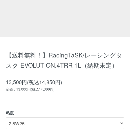
【送料無料！】RacingTaSK/レーシングタ
スク EVOLUTION.4TRR 1L（納期未定）
13,500円(税込14,850円)
定価：13,000円(税込14,300円)
粘度