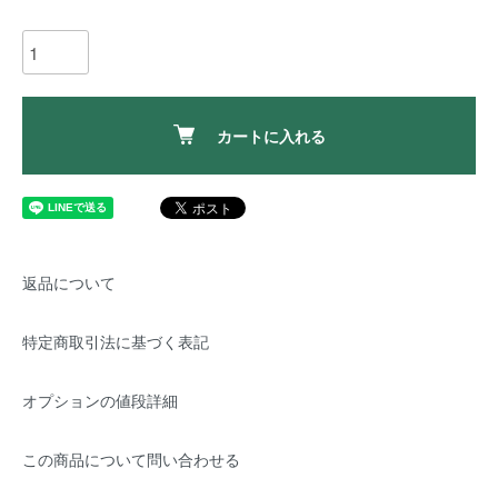
カートに入れる
返品について
特定商取引法に基づく表記
オプションの値段詳細
この商品について問い合わせる