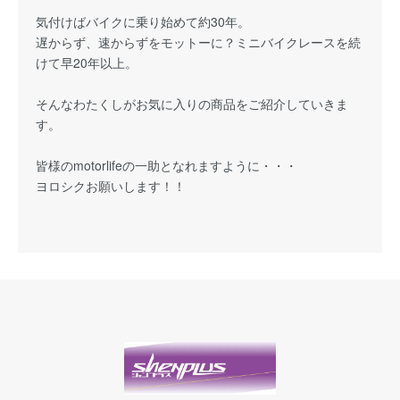
気付けばバイクに乗り始めて約30年。
遅からず、速からずをモットーに？ミニバイクレースを続
けて早20年以上。
そんなわたくしがお気に入りの商品をご紹介していきま
す。
皆様のmotorlifeの一助となれますように・・・
ヨロシクお願いします！！