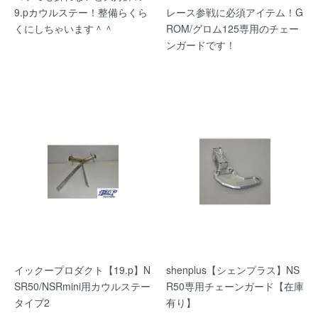
9.pカウルステー！整備らくら
レース参戦に必須アイテム！G
くにしちゃいます＾＾
ROM/グロム125専用のチェー
ンガードです！
イックープロダクト【19.p】N
shenplus【シェンプラス】NS
SR50/NSRmini用カウルステー
R50専用チェーンガード【在庫
タイプ2
有り】