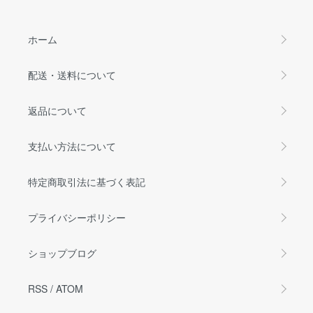
ホーム
配送・送料について
返品について
支払い方法について
特定商取引法に基づく表記
プライバシーポリシー
ショップブログ
RSS
/
ATOM