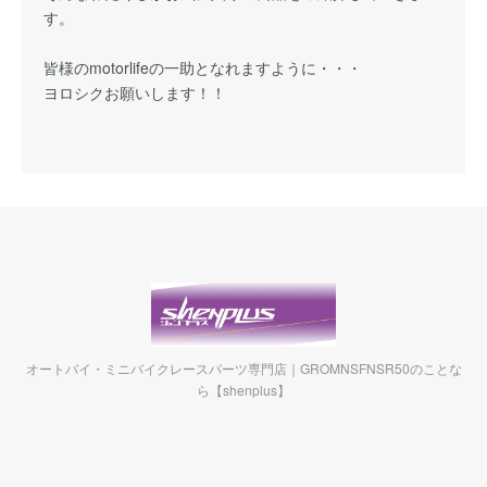
す。
皆様のmotorlifeの一助となれますように・・・
ヨロシクお願いします！！
オートバイ・ミニバイクレースパーツ専門店｜GROMNSFNSR50のことな
ら【shenplus】