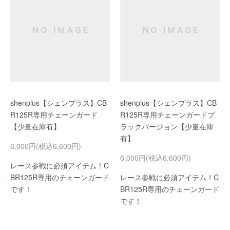
shenplus【シェンプラス】CB
shenplus【シェンプラス】CB
R125R専用チェーンガード
R125R専用チェーンガードブ
【少量在庫有】
ラックバージョン【少量在庫
有】
6,000円(税込6,600円)
6,000円(税込6,600円)
レース参戦に必須アイテム！C
BR125R専用のチェーンガード
レース参戦に必須アイテム！C
です！
BR125R専用のチェーンガード
です！