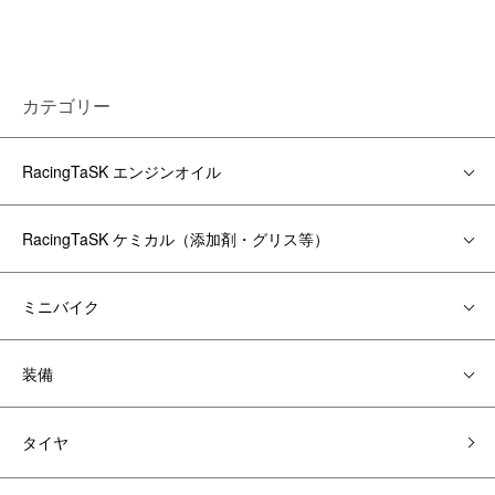
カテゴリー
RacingTaSK エンジンオイル
RacingTaSK ケミカル（添加剤・グリス等）
ミニバイク
装備
タイヤ