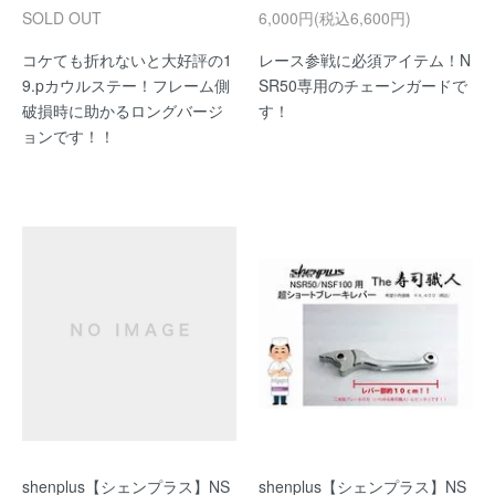
SOLD OUT
6,000円(税込6,600円)
コケても折れないと大好評の1
レース参戦に必須アイテム！N
9.pカウルステー！フレーム側
SR50専用のチェーンガードで
破損時に助かるロングバージ
す！
ョンです！！
shenplus【シェンプラス】NS
shenplus【シェンプラス】NS