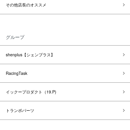
その他店長のオススメ
グループ
shenplus【シェンプラス】
RacingTask
イックープロダクト（19.P)
トランポパーツ