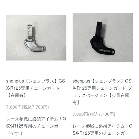
shenplus【シェンプラス】GS
shenplus【シェンプラス】GS
X-R125専用チェーンガード
X-R125専用チェーンガード ブ
【在庫有】
ラックバージョン【少量在庫
有】
7,000円(税込7,700円)
7,000円(税込7,700円)
レース参戦に必須アイテム！G
SX-R125専用のチェーンガー
レース参戦に必須アイテム！G
ドです！
SX-R125専用のチェーンガー