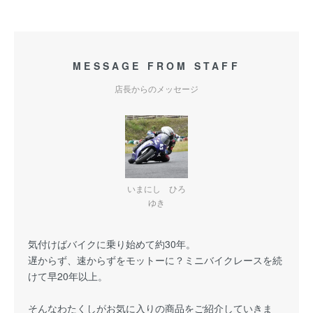
MESSAGE FROM STAFF
店長からのメッセージ
いまにし ひろ
ゆき
気付けばバイクに乗り始めて約30年。
遅からず、速からずをモットーに？ミニバイクレースを続
けて早20年以上。
そんなわたくしがお気に入りの商品をご紹介していきま