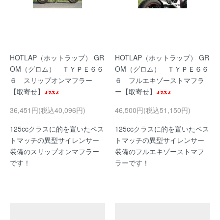
HOTLAP（ホットラップ） GR
HOTLAP（ホットラップ） GR
OM（グロム） ＴＹＰＥ６６
OM（グロム） ＴＹＰＥ６６
６ スリップオンマフラー
６ フルエキゾーストマフラ
【取寄せ】
ー【取寄せ】
36,451円(税込40,096円)
46,500円(税込51,150円)
125ccクラスに的を置いたベス
125ccクラスに的を置いたベス
トマッチの異型サイレンサー
トマッチの異型サイレンサー
装備のスリップオンマフラー
装備のフルエキゾーストマフ
です！
ラーです！