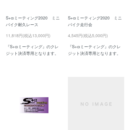
S+αミーティング2020 ミニ
S+αミーティング2020 ミニ
バイク耐久レース
バイク走行会
11,818円(税込13,000円)
4,545円(税込5,000円)
『S+αミーティング』のクレ
『S+αミーティング』のクレ
ジット決済専用となります。
ジット決済専用となります。