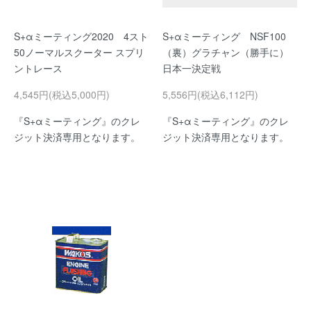
S+αミーティング2020 4スト
S+αミーティング NSF100
50ノーマルスクーター スプリ
（裏）グラチャン（勝手に）
ントレース
日本一決定戦
4,545円(税込5,000円)
5,556円(税込6,112円)
『S+αミーティング』のクレ
『S+αミーティング』のクレ
ジット決済専用となります。
ジット決済専用となります。