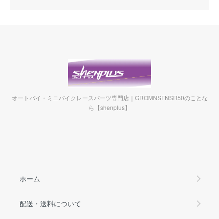
オートバイ・ミニバイクレースパーツ専門店｜GROMNSFNSR50のことな
ら【shenplus】
ホーム
配送・送料について