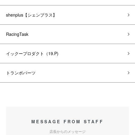
shenplus【シェンプラス】
RacingTask
イックープロダクト（19.P)
トランポパーツ
MESSAGE FROM STAFF
店長からのメッセージ