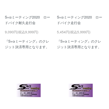
S+αミーティング2020 ロー
S+αミーティング2020 ロー
ドバイク耐久走行会
ドバイク走行会
9,090円(税込9,999円)
5,454円(税込5,999円)
『S+αミーティング』のクレ
『S+αミーティング』のクレ
ジット決済専用となります。
ジット決済専用となります。