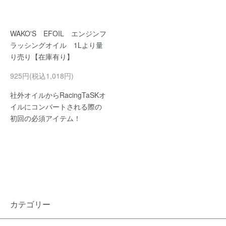
WAKO'S EFOIL エンジンフ
ラッシングオイル 1Lより量
り売り【在庫有り】
925円(税込1,018円)
社外オイルからRacingTaSKオ
イルにコンバートされる際の
初回の必須アイテム！
カテゴリー