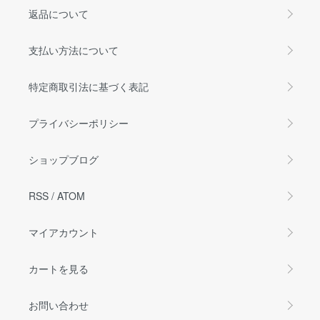
返品について
支払い方法について
特定商取引法に基づく表記
プライバシーポリシー
ショップブログ
RSS
/
ATOM
マイアカウント
カートを見る
お問い合わせ