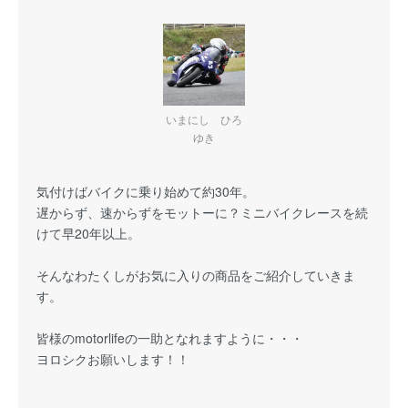
いまにし ひろ
ゆき
気付けばバイクに乗り始めて約30年。
遅からず、速からずをモットーに？ミニバイクレースを続
けて早20年以上。
そんなわたくしがお気に入りの商品をご紹介していきま
す。
皆様のmotorlifeの一助となれますように・・・
ヨロシクお願いします！！