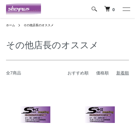
0
ホーム
その他店長のオススメ
その他店長のオススメ
全7商品
おすすめ順
価格順
新着順