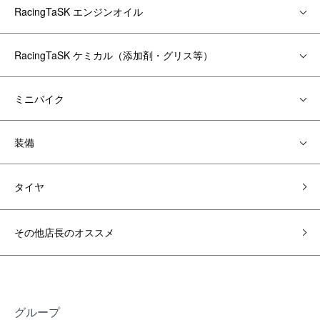
RacingTaSK エンジンオイル
RacingTaSK ケミカル（添加剤・グリス等）
ミニバイク
装備
タイヤ
その他店長のオススメ
グループ